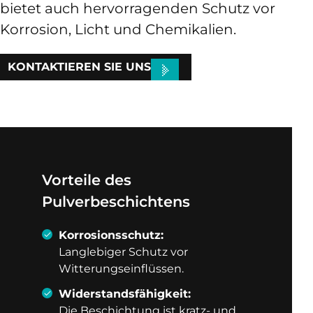
bietet auch hervorragenden Schutz vor
Korrosion, Licht und Chemikalien.
KONTAKTIEREN SIE UNS
Vorteile des
Pulverbeschichtens
Korrosionsschutz:
Langlebiger Schutz vor
Witterungseinflüssen.
Widerstandsfähigkeit:
Die Beschichtung ist kratz- und