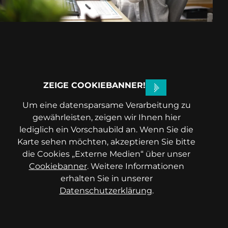
ZEIGE COOKIEBANNER!
Um eine datensparsame Verarbeitung zu
gewährleisten, zeigen wir Ihnen hier
lediglich ein Vorschaubild an. Wenn Sie die
Karte sehen möchten, akzeptieren Sie bitte
die Cookies „Externe Medien“ über unser
Cookiebanner
. Weitere Informationen
erhalten Sie in unserer
Datenschutzerklärung
.