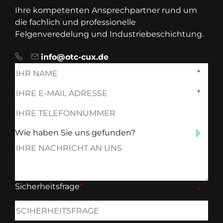
Ihre kompetenten Ansprechpartner rund um
die fachlich und professionelle
Felgenveredelung und Industriebeschichtung.
info@otc-cux.de
Sicherheitsfrage
*