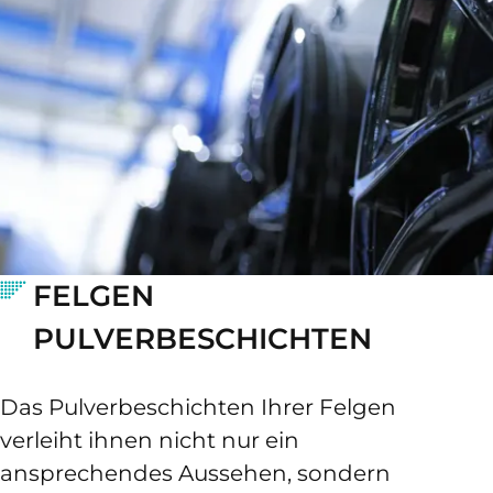
FELGEN
PULVERBESCHICHTEN
Das Pulverbeschichten Ihrer Felgen
verleiht ihnen nicht nur ein
ansprechendes Aussehen, sondern