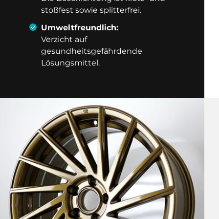
stoßfest sowie splitterfrei.
Umweltfreundlich:
Verzicht auf
gesundheitsgefährdende
Lösungsmittel.