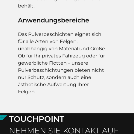
behält.
Anwendungsbereiche
Das Pulverbeschichten eignet sich
für alle Arten von Felgen,
unabhängig von Material und Größe.
Ob für Ihr privates Fahrzeug oder für
gewerbliche Flotten – unsere
Pulverbeschichtungen bieten nicht
nur Schutz, sondern auch eine
ästhetische Aufwertung Ihrer
Felgen.
TOUCHPOINT
NEHMEN SIE KONTAKT AUF