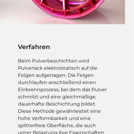
Verfahren
Beim Pulverbeschichten wird
Pulverlack elektrostatisch auf die
Felgen aufgetragen. Die Felgen
durchlaufen anschließend einen
Einbrennprozess, bei dem das Pulver
schmilzt und eine gleichmäßige,
dauerhafte Beschichtung bildet.
Diese Methode gewährleistet eine
hohe Verformbarkeit und eine
splitterfreie Oberfläche, die auch
unter Belastung ihre Eigenschaften